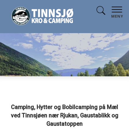
MENY
Camping, Hytter og Bobilcamping på Mæl
ved Tinnsjøen nær Rjukan, Gaustablikk og
Gaustatoppen