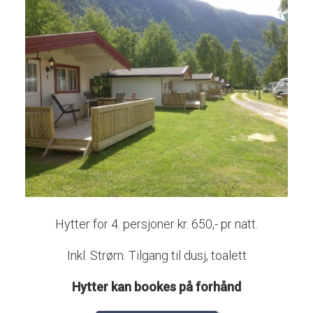
Hytter for 4. persjoner kr. 650,- pr natt.
Inkl. Strøm. Tilgang til dusj, toalett
Hytter kan bookes på forhånd