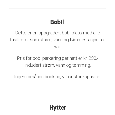
Bobil
Dette er en oppgradert bobilplass med alle
fasiliteter som strøm, vann og tømmestasjon for
wc.
Pris for bobilparkering per natt er kr. 230,-
inkludert strøm, vann og tømming.
Ingen forhånds booking, vi har stor kapasitet
Hytter